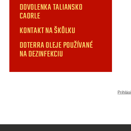
DOVOLENKA TALIANSKO
CAORLE
KONTAKT NA ŠKÔLKU
DOTERRA OLEJE POUŽÍVANÉ
NA DEZINFEKCIU
Prihlás