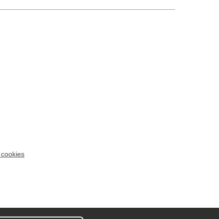
 cookies