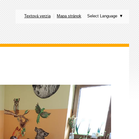
Textová verzia
Mapa stránok
Select Language
▼