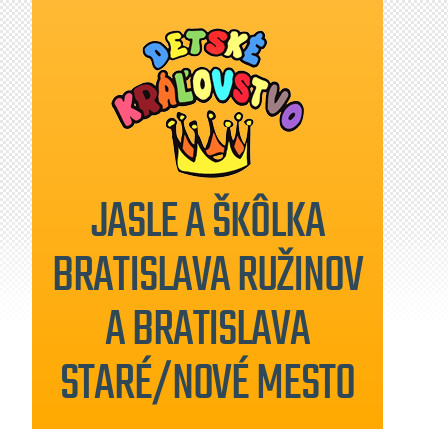
JASLE A ŠKÔLKA
BRATISLAVA RUŽINOV
A BRATISLAVA
STARÉ/NOVÉ MESTO