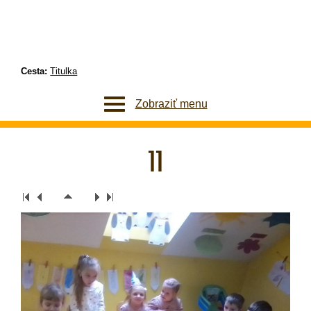
Cesta:
Titulka
Zobraziť menu
11