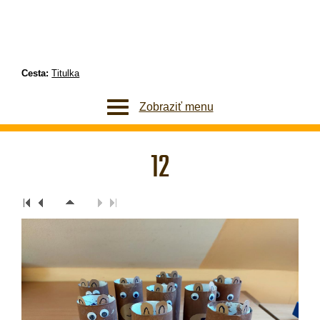
Cesta:
Titulka
Zobraziť menu
12