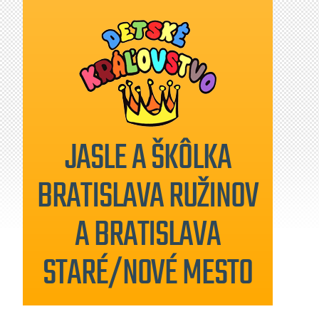
JASLE A ŠKÔLKA
BRATISLAVA RUŽINOV
A BRATISLAVA
STARÉ/NOVÉ MESTO