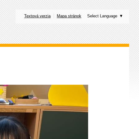
Textová verzia
Mapa stránok
Select Language
▼