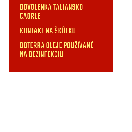
DOVOLENKA TALIANSKO
CAORLE
KONTAKT NA ŠKÔLKU
DOTERRA OLEJE POUŽÍVANÉ
NA DEZINFEKCIU