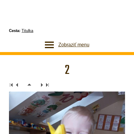
Cesta:
Titulka
Zobraziť menu
2