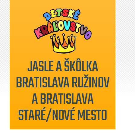
JASLE A ŠKÔLKA
BRATISLAVA RUŽINOV
A BRATISLAVA
STARÉ/NOVÉ MESTO