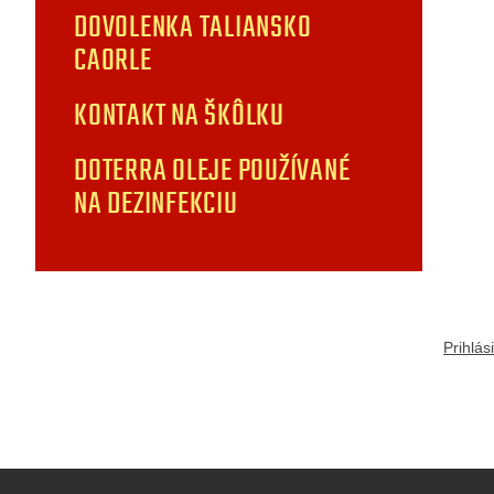
DOVOLENKA TALIANSKO
CAORLE
KONTAKT NA ŠKÔLKU
DOTERRA OLEJE POUŽÍVANÉ
NA DEZINFEKCIU
Prihlás