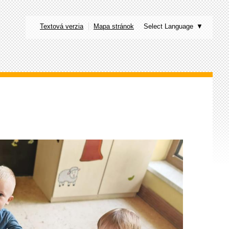
Textová verzia
Mapa stránok
Select Language
▼