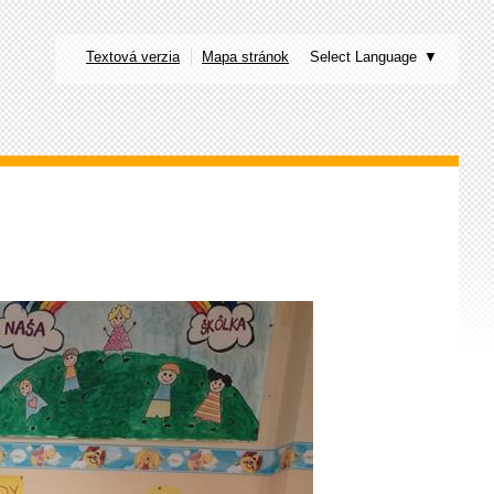
Textová verzia
Mapa stránok
Select Language
▼