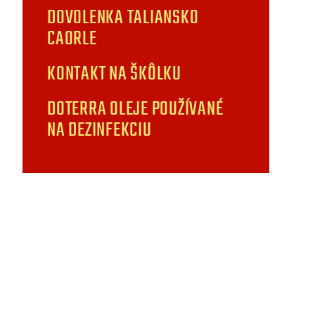
DOVOLENKA TALIANSKO
CAORLE
KONTAKT NA ŠKÔLKU
DOTERRA OLEJE POUŽÍVANÉ
NA DEZINFEKCIU