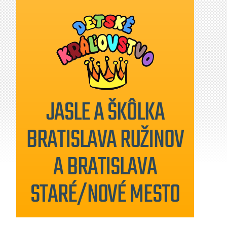
JASLE A ŠKÔLKA
BRATISLAVA RUŽINOV
A BRATISLAVA
STARÉ/NOVÉ MESTO