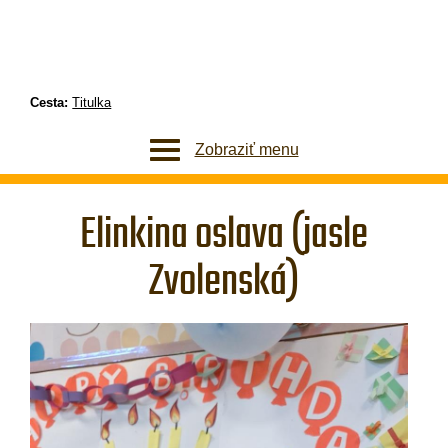
Cesta:
Titulka
Zobraziť menu
Elinkina oslava (jasle
Zvolenská)