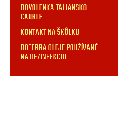
DOVOLENKA TALIANSKO
CAORLE
KONTAKT NA ŠKÔLKU
DOTERRA OLEJE POUŽÍVANÉ
NA DEZINFEKCIU