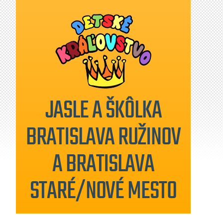
JASLE A ŠKÔLKA
BRATISLAVA RUŽINOV
A BRATISLAVA
STARÉ/NOVÉ MESTO