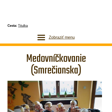
Cesta:
Titulka
Zobraziť menu
Medovníčkovanie
(Smrečianska)