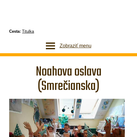
Cesta:
Titulka
Zobraziť menu
Noahova oslava
(Smrečianska)