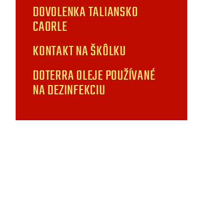
DOVOLENKA TALIANSKO
CAORLE
KONTAKT NA ŠKÔLKU
DOTERRA OLEJE POUŽÍVANÉ
NA DEZINFEKCIU