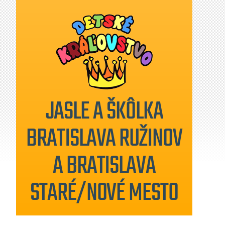
JASLE A ŠKÔLKA
BRATISLAVA RUŽINOV
A BRATISLAVA
STARÉ/NOVÉ MESTO