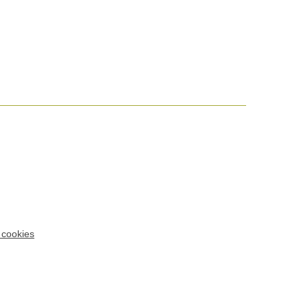
 cookies