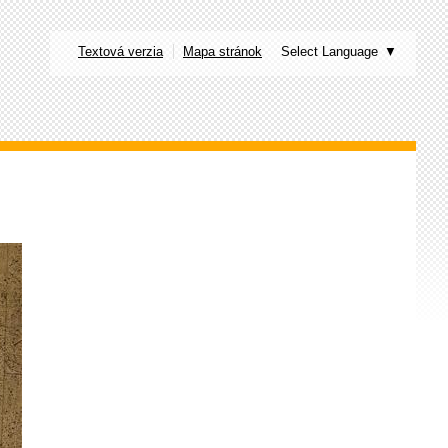
Textová verzia
Mapa stránok
Select Language
▼