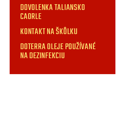
DOVOLENKA TALIANSKO
CAORLE
KONTAKT NA ŠKÔLKU
DOTERRA OLEJE POUŽÍVANÉ
NA DEZINFEKCIU