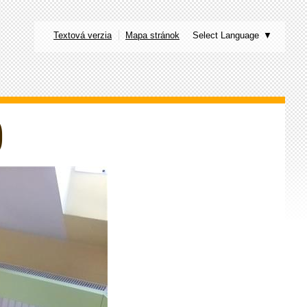
Textová verzia
Mapa stránok
Select Language
▼
)