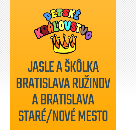
JASLE A ŠKÔLKA
BRATISLAVA RUŽINOV
A BRATISLAVA
STARÉ/NOVÉ MESTO