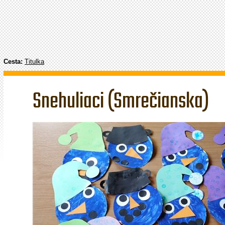
Cesta:
Titulka
Snehuliaci (Smrečianska)