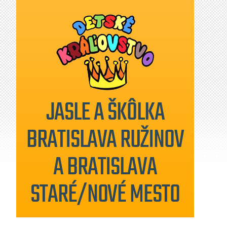
JASLE A ŠKÔLKA
BRATISLAVA RUŽINOV
A BRATISLAVA
STARÉ/NOVÉ MESTO