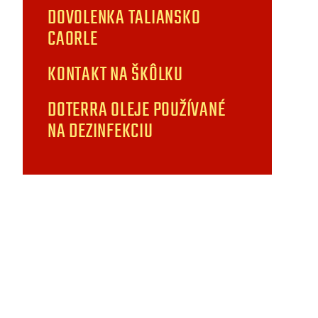
DOVOLENKA TALIANSKO
CAORLE
KONTAKT NA ŠKÔLKU
DOTERRA OLEJE POUŽÍVANÉ
NA DEZINFEKCIU