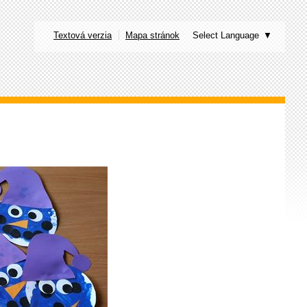
Textová verzia
Mapa stránok
Select Language
▼