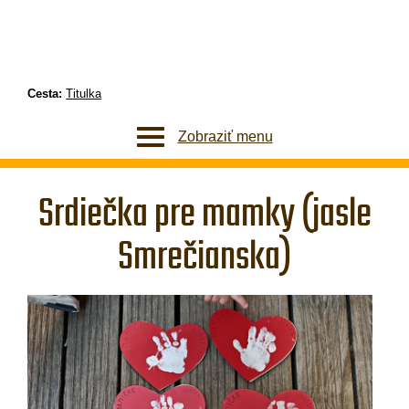
Cesta:
Titulka
Zobraziť menu
Srdiečka pre mamky (jasle
Smrečianska)