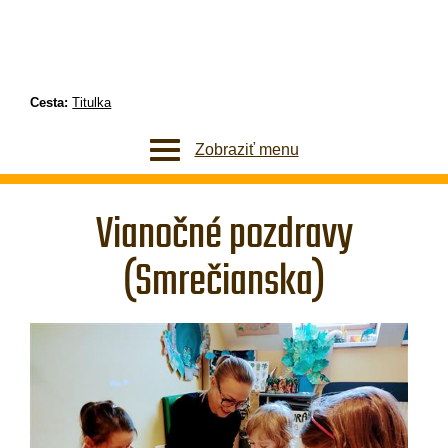
Cesta:
Titulka
Zobraziť menu
Vianočné pozdravy
(Smrečianska)