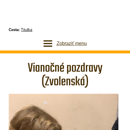
Cesta:
Titulka
Zobraziť menu
Vianočné pozdravy
(Zvolenská)