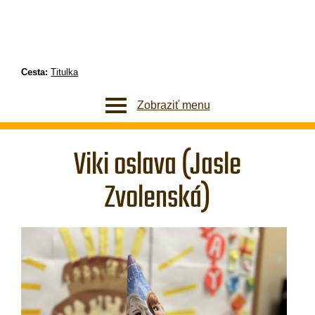
Cesta:
Titulka
Zobraziť menu
Viki oslava (Jasle
Zvolenská)