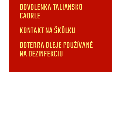
DOVOLENKA TALIANSKO
CAORLE
KONTAKT NA ŠKÔLKU
DOTERRA OLEJE POUŽÍVANÉ
NA DEZINFEKCIU