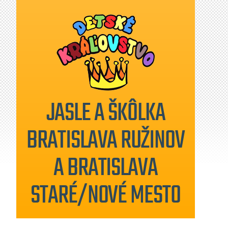
JASLE A ŠKÔLKA
BRATISLAVA RUŽINOV
A BRATISLAVA
STARÉ/NOVÉ MESTO