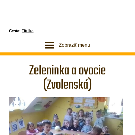
Cesta:
Titulka
Zobraziť menu
Zeleninka a ovocie
(Zvolenská)