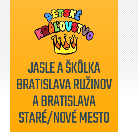
JASLE A ŠKÔLKA
BRATISLAVA RUŽINOV
A BRATISLAVA
STARÉ/NOVÉ MESTO