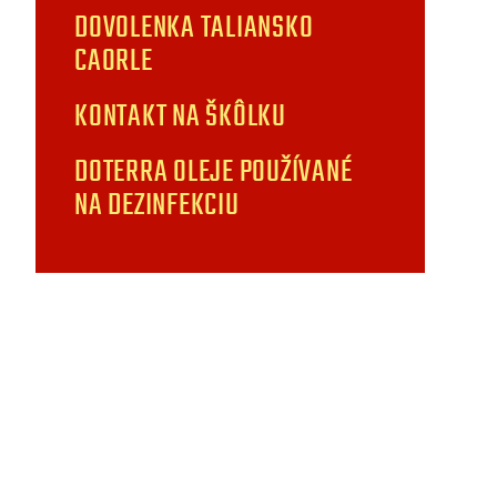
DOVOLENKA TALIANSKO
CAORLE
KONTAKT NA ŠKÔLKU
DOTERRA OLEJE POUŽÍVANÉ
NA DEZINFEKCIU